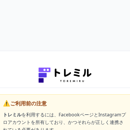
⚠️
ご利用前の注意
トレミル
を利用するには、FacebookページとInstagramプ
ロアカウントを所有しており、かつそれらが正しく連携さ
れている必要があります。