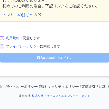
初めてのご利用の場合、下記リンクをご確認ください。
トレミルのはじめ方
利用規約
に同意します
プライバシーポリシー
に同意します
Facebookでログイン
約
プライバシーポリシー
情報セキュリティポリシー
特定商取引法に基づ
運営会社:
株式会社フリースタイルエンターテイメント